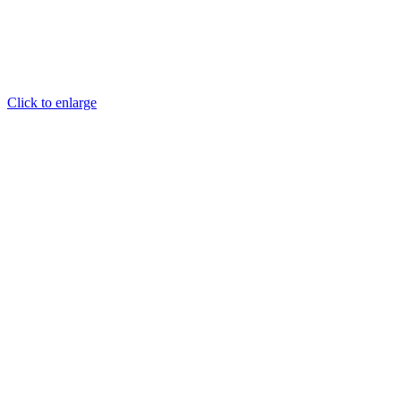
Click to enlarge