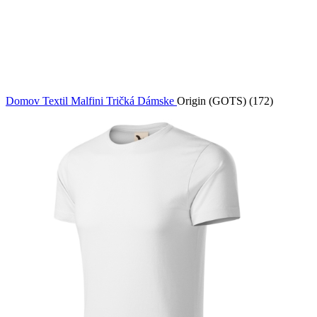
Domov
Textil Malfini
Tričká
Dámske
Origin (GOTS) (172)