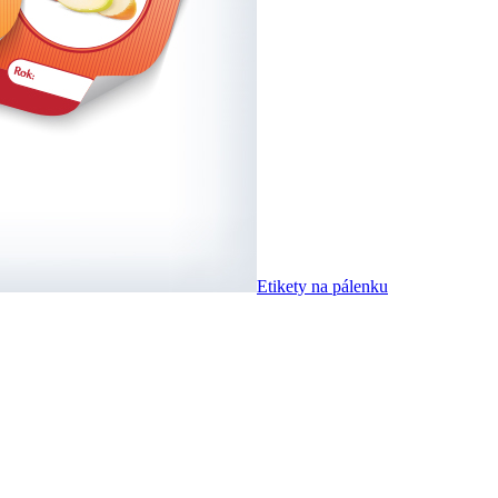
Etikety na pálenku