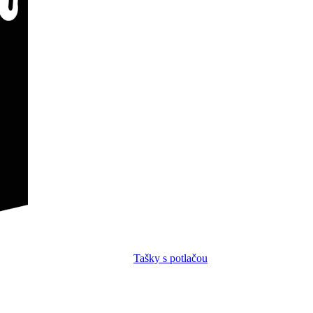
Tašky s potlačou