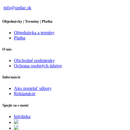
info@uptlac.sk
Objednávky | Termíny | Platba
Objednávka a termíny
Platba
O nás
Obchodné podmienky
Ochrana osobných údajov
Informácie
Ako posielať súbory
Reklamácie
Spojte sa s nami
Infolinka