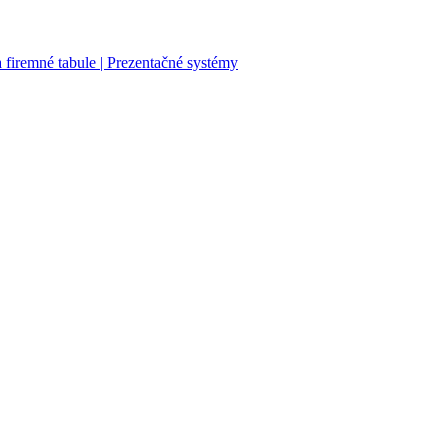
firemné tabule | Prezentačné systémy