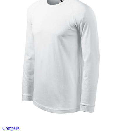
Compare