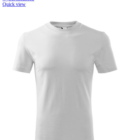
Quick view