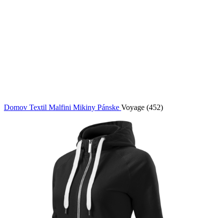
Domov
Textil Malfini
Mikiny
Pánske
Voyage (452)