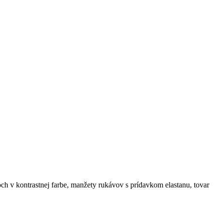
och v kontrastnej farbe, manžety rukávov s prídavkom elastanu, tovar