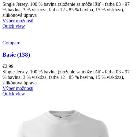
Single Jersey, 100 % bavlna (zloženie sa môže líšiť - farba 03 - 97
% bavlna, 3 % viskóza, farba 12 - 85 % bavlna, 15 % viskóza),
silikónová úprava
Výber možností
Quick view
Compare
Basic (138)
€
2,99
Single Jersey, 100 % bavlna (zloženie sa môže líšiť - farba 03 - 97
% bavlna, 3 % viskóza, farba 12 - 85 % bavlna, 15 % viskóza),
silikónová úprava
Výber možností
Quick view