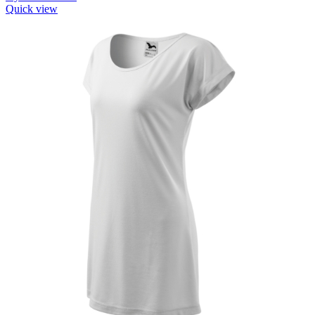
Quick view