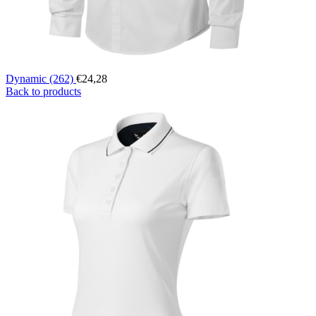
Dynamic (262)
€
24,28
Back to products