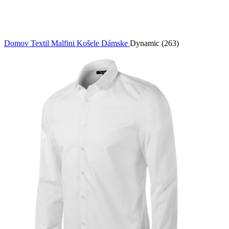
Domov
Textil Malfini
Košele
Dámske
Dynamic (263)