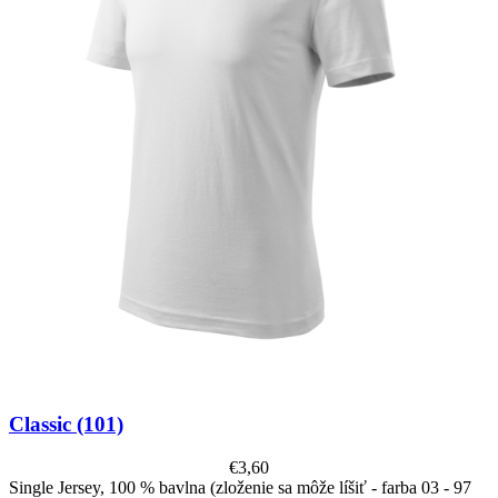
Classic (101)
€
3,60
Single Jersey, 100 % bavlna (zloženie sa môže líšiť - farba 03 - 97