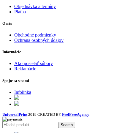
Objednávka a termíny
Platba
O nás
Obchodné podmienky
Ochrana osobných údajov
Informácie
Ako posielať súbory
Reklamácie
Spojte sa s nami
Infolinka
UniversalPrint
2019 CREATED BY
FeelFreeAgency
.
Search