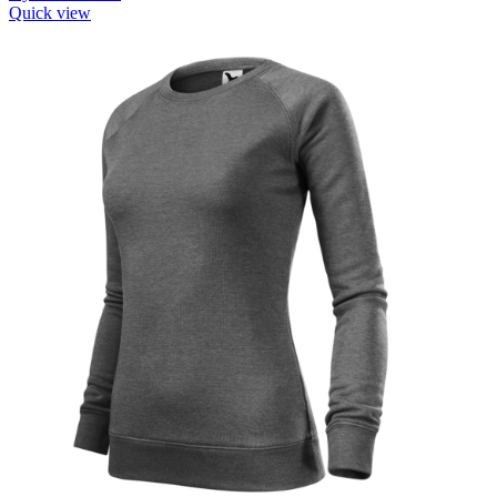
Quick view