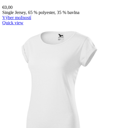
€
0,00
Single Jersey, 65 % polyester, 35 % bavlna
Výber možností
Quick view