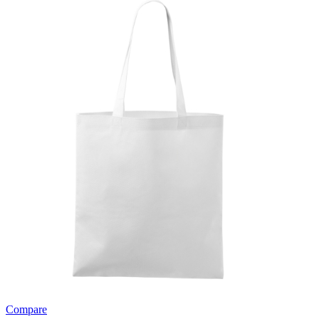
Compare