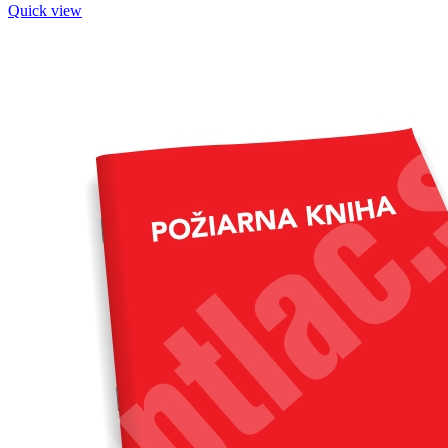
Quick view