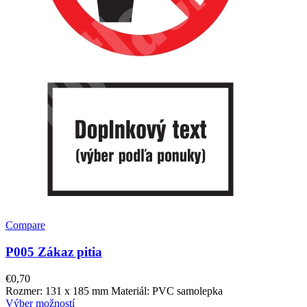
Compare
P005 Zákaz pitia
€
0,70
Rozmer: 131 x 185 mm Materiál: PVC samolepka
Výber možností