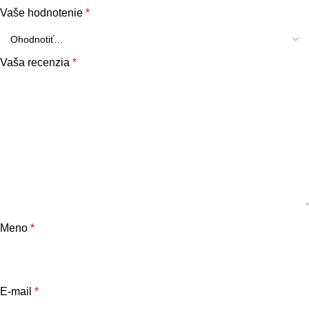
Vaše hodnotenie
*
Vaša recenzia
*
Meno
*
E-mail
*