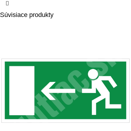
Súvisiace produkty