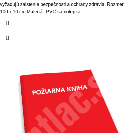
vyžadujú zaistenie bezpečnosti a ochrany zdravia. Rozmer:
100 x 10 cm Materiál: PVC samolepka