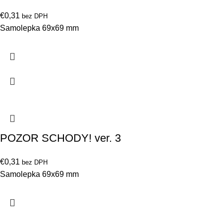
€
0,31
bez DPH
Samolepka 69x69 mm
POZOR SCHODY! ver. 3
€
0,31
bez DPH
Samolepka 69x69 mm