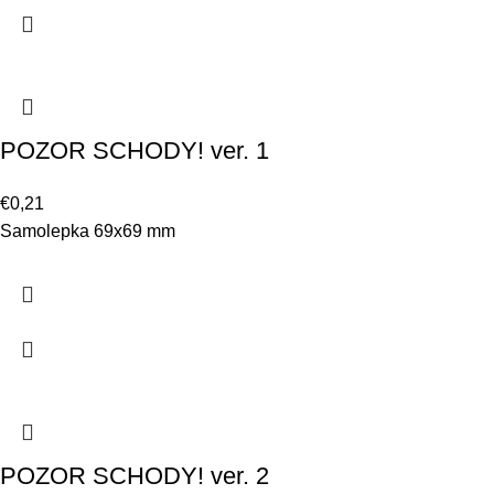
POZOR SCHODY! ver. 1
€
0,21
Samolepka 69x69 mm
POZOR SCHODY! ver. 2