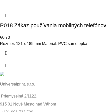
P018 Zákaz používania mobilných telefónov
€
0,70
Rozmer: 131 x 185 mm Materiál: PVC samolepka
Universalprint, s.r.o.
Priemyselná 2/1122,
915 01 Nové Mesto nad Váhom