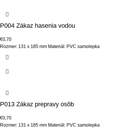
P004 Zákaz hasenia vodou
€
0,70
Rozmer: 131 x 185 mm Materiál: PVC samolepka
P013 Zákaz prepravy osôb
€
0,70
Rozmer: 131 x 185 mm Materiál: PVC samolepka