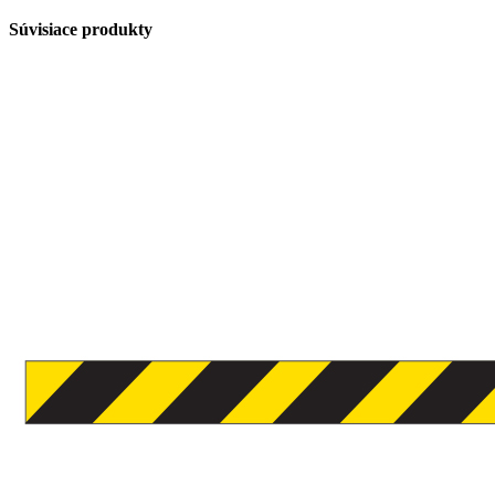
Súvisiace produkty